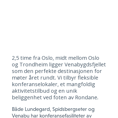
2,5 time fra Oslo, midt mellom Oslo
og Trondheim ligger Venabygdsfjellet
som den perfekte destinasjonen for
møter året rundt. Vi tilbyr fleksible
konferanselokaler, et mangfoldig
aktivitetstilbud og en unik
beliggenhet ved foten av Rondane.
Både Lundegard, Spidsbergseter og
Venabu har konferansefasiliteter av